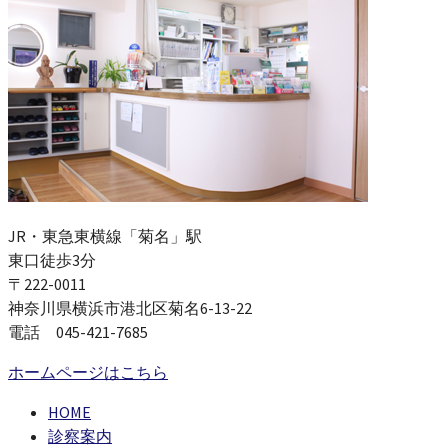
JR・東急東横線「菊名」駅
東口徒歩3分
〒222-0011
神奈川県横浜市港北区菊名6-13-22
電話 045-421-7685
ホームページはこちら
HOME
診察案内