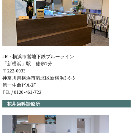
JR・横浜市営地下鉄ブルーライン
「新横浜」駅 徒歩2分
〒222-0033
神奈川県横浜市港北区新横浜3-6-5
第一生命ビル3F
TEL / 0120-461-722
花井歯科診療所