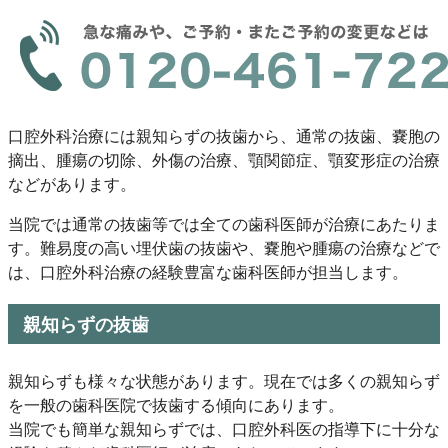
口腔外科治療には親知らずの抜歯から、通常の抜歯、嚢胞の
摘出、腫瘍の切除、外傷の治療、顎関節症、顎変形症の治療
などがあります。
当院では通常の抜歯等では全ての歯科医師が治療にあたりま
す。難易度の高い埋伏歯の抜歯や、嚢胞や腫瘍の治療などで
は、口腔外科治療の経験豊富な歯科医師が担当します。
親知らずの抜歯
親知らずも様々な状態があります。現在では多くの親知らず
を一般の歯科医院で抜歯する傾向にあります。
当院でも簡単な親知らずでは、口腔外科医の指導下に十分な