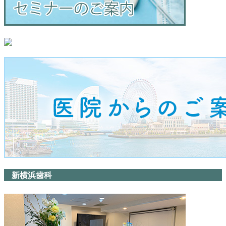
新横浜歯科