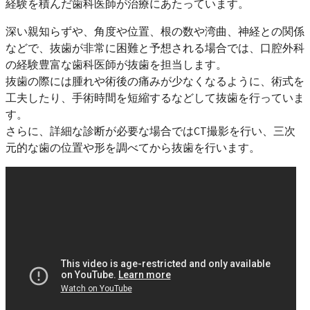
経験を積んだ歯科医師が治療にあたっています。
深い親知らずや、角度や位置、根の数や湾曲、神経との関係
などで、抜歯が非常に困難と予想される場合では、口腔外科
の経験豊富な歯科医師が抜歯を担当します。
抜歯の際には腫れや術後の痛みが少なくなるように、術式を
工夫したり、手術時間を短縮するなどして抜歯を行っていま
す。
さらに、詳細な診断が必要な場合ではCT撮影を行い、三次
元的な歯の位置や形を調べてから抜歯を行います。