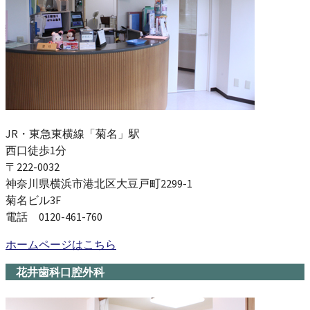
JR・東急東横線「菊名」駅
西口徒歩1分
〒222-0032
神奈川県横浜市港北区大豆戸町2299-1
菊名ビル3F
電話 0120-461-760
ホームページはこちら
花井歯科口腔外科