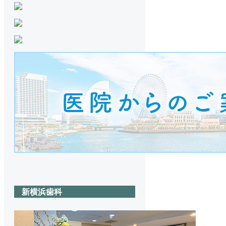
新横浜歯科