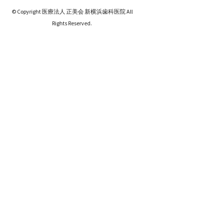
© Copyright 医療法人 正美会 新横浜歯科医院 All
Rights Reserved.