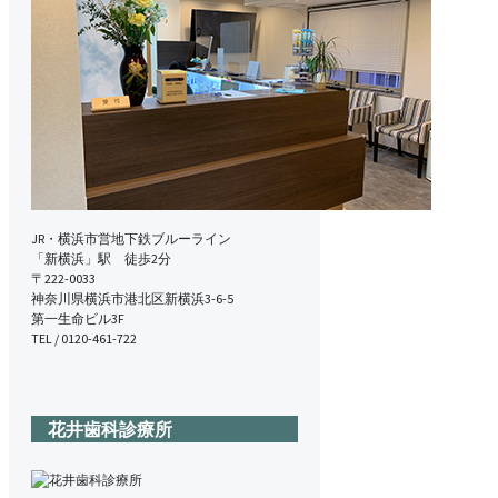
JR・横浜市営地下鉄ブルーライン
「新横浜」駅 徒歩2分
〒222-0033
神奈川県横浜市港北区新横浜3-6-5
第一生命ビル3F
TEL / 0120-461-722
花井歯科診療所