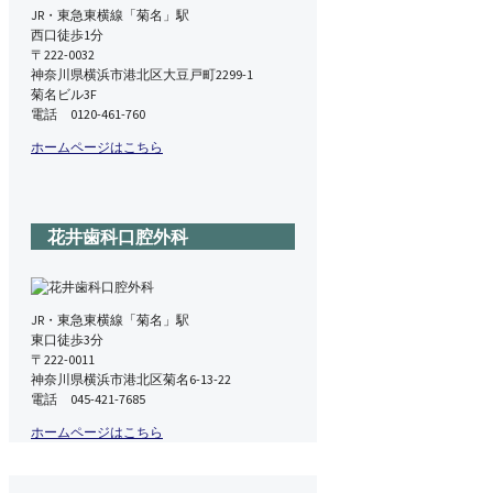
JR・東急東横線「菊名」駅
西口徒歩1分
〒222-0032
神奈川県横浜市港北区大豆戸町2299-1
菊名ビル3F
電話 0120-461-760
ホームページはこちら
花井歯科口腔外科
JR・東急東横線「菊名」駅
東口徒歩3分
〒222-0011
神奈川県横浜市港北区菊名6-13-22
電話 045-421-7685
ホームページはこちら